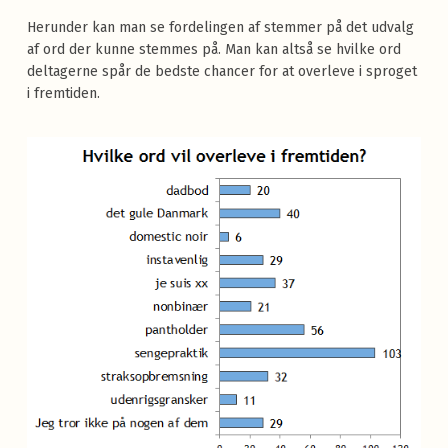
Herunder kan man se fordelingen af stemmer på det udvalg
af ord der kunne stemmes på. Man kan altså se hvilke ord
deltagerne spår de bedste chancer for at overleve i sproget
i fremtiden.